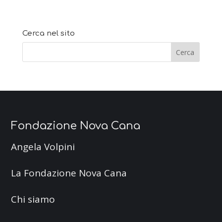
Cerca nel sito
Fondazione Nova Cana
Angela Volpini
La Fondazione Nova Cana
Chi siamo