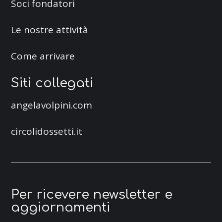
Soci fondatori
Le nostre attività
Come arrivare
Siti collegati
angelavolpini.com
circolidossetti.it
Per ricevere newsletter e
aggiornamenti