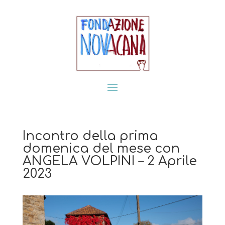
Incontro della prima
domenica del mese con
ANGELA VOLPINI – 2 Aprile
2023