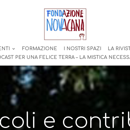
ENTI
FORMAZIONE
I NOSTRI SPAZI
LA RIVIS
CAST PER UNA FELICE TERRA – LA MISTICA NECESS
icoli e contri