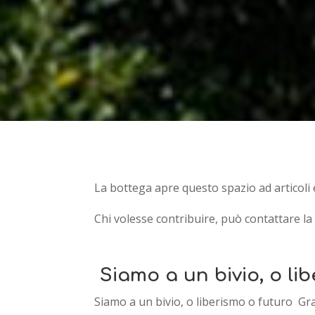
La bottega apre questo spazio ad articoli 
Chi volesse contribuire, può contattare la
Siamo a un bivio, o li
Siamo a un bivio, o liberismo o futuro Gr