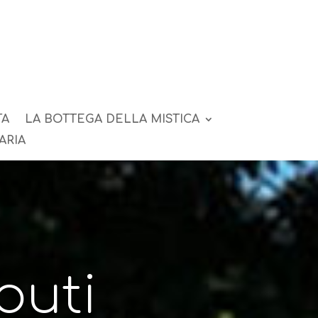
TA
LA BOTTEGA DELLA MISTICA
ARIA
buti