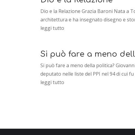
Dio e la Relazione Grazia Baroni Nata a Tor
architettura e ha insegnato disegno e stori
leggi tutto
Si può fare a meno dell
Si può fare a meno della politica? Giovann
deputato nelle liste del PPI nel 94 di cui f
leggi tutto