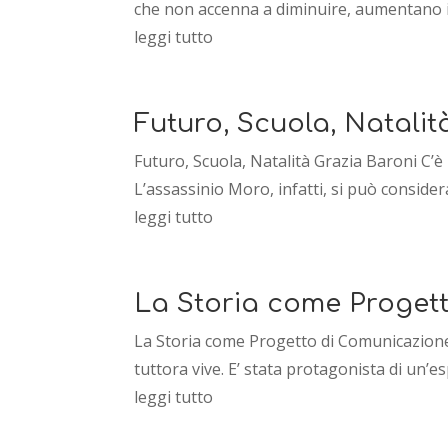
che non accenna a diminuire, aumentano i 
leggi tutto
Futuro, Scuola, Natalit
Futuro, Scuola, Natalità Grazia Baroni C’è 
L’assassinio Moro, infatti, si può consider
leggi tutto
La Storia come Proget
La Storia come Progetto di Comunicazione A
tuttora vive. E’ stata protagonista di un’e
leggi tutto