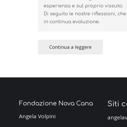
esperienza e sul proprio vissuto.
Di seguito le nostre riflessioni, c
in continua evoluzione.
Continua a leggere
Siti 
Fondazione Nova Cana
Angela Volpini
angelav