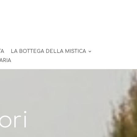
TA
LA BOTTEGA DELLA MISTICA
ARIA
ori