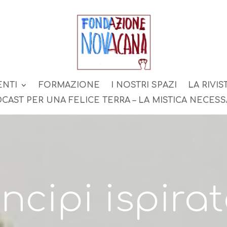
ENTI
FORMAZIONE
I NOSTRI SPAZI
LA RIVIS
CAST PER UNA FELICE TERRA – LA MISTICA NECESS
incipi ispirat