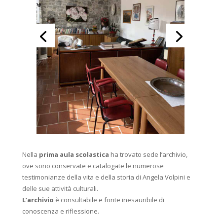
Nella
prima aula scolastica
ha trovato sede l’archivio,
ove sono conservate e catalogate le numerose
testimonianze della vita e della storia di Angela Volpini e
delle sue attività culturali.
L’archivio
è consultabile e fonte inesauribile di
conoscenza e riflessione.