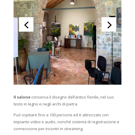
Il salone
conserva il disegno dell’antico fienile, nel suo
testo in legno e negli archi di pietra.
Può ospitare fino a 100 persone ed è attrezzato con
impianto video e audio, nonché sistema di registrazione e
connessione per incontri in streaming.