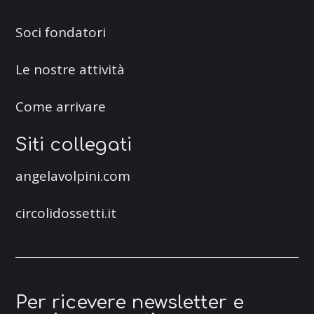
Soci fondatori
Le nostre attività
Come arrivare
Siti collegati
angelavolpini.com
circolidossetti.it
Per ricevere newsletter e