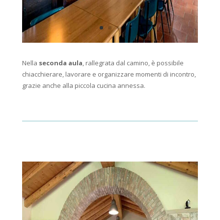
Nella
seconda aula
, rallegrata dal camino, è possibile
chiacchierare, lavorare e organizzare momenti di incontro,
grazie anche alla piccola cucina annessa.