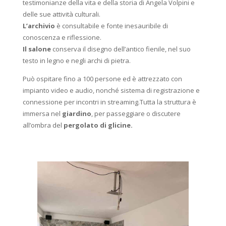
testimonianze della vita e della storia di Angela Volpini e
delle sue attività culturali.
L’archivio
è consultabile e fonte inesauribile di
conoscenza e riflessione.
Il salone
conserva il disegno dell’antico fienile, nel suo
testo in legno e negli archi di pietra.
Può ospitare fino a 100 persone ed è attrezzato con
impianto video e audio, nonché sistema di registrazione e
connessione per incontri in streaming.Tutta la struttura è
immersa nel
giardino
, per passeggiare o discutere
all’ombra del
pergolato di glicine.