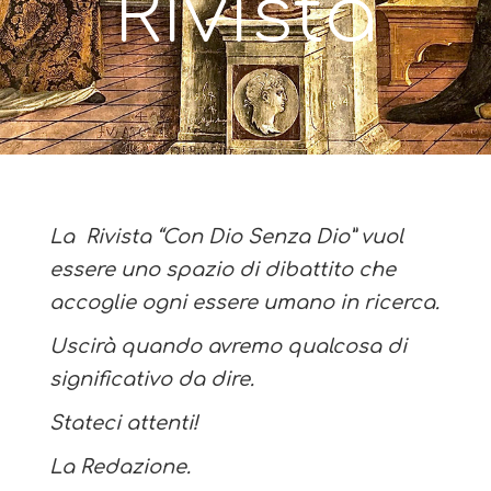
Rivista
La Rivista “Con Dio Senza Dio” vuol
essere uno spazio di dibattito che
accoglie ogni essere umano in ricerca.
Uscirà quando avremo qualcosa di
significativo da dire.
Stateci attenti!
La Redazione.