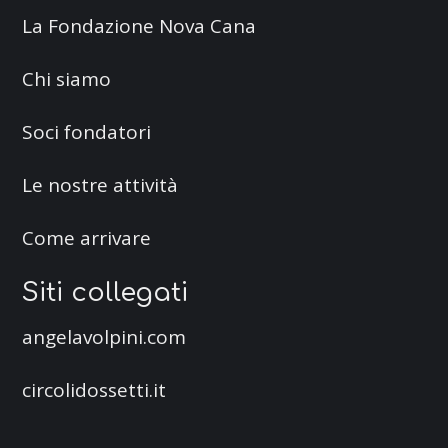
La Fondazione Nova Cana
Chi siamo
Soci fondatori
Le nostre attività
Come arrivare
Siti collegati
angelavolpini.com
circolidossetti.it