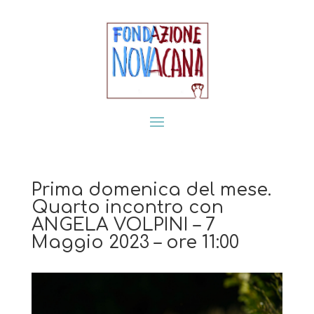
Prima domenica del mese.
Quarto incontro con
ANGELA VOLPINI – 7
Maggio 2023 – ore 11:00