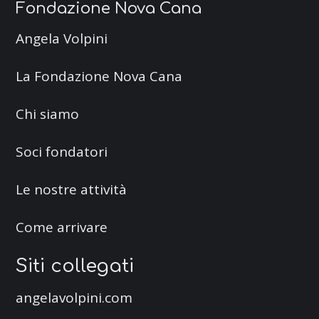
Fondazione Nova Cana
Angela Volpini
La Fondazione Nova Cana
Chi siamo
Soci fondatori
Le nostre attività
Come arrivare
Siti collegati
angelavolpini.com