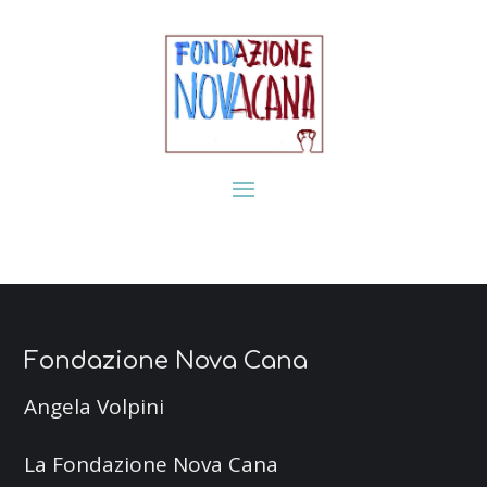
Fondazione Nova Cana
Angela Volpini
La Fondazione Nova Cana