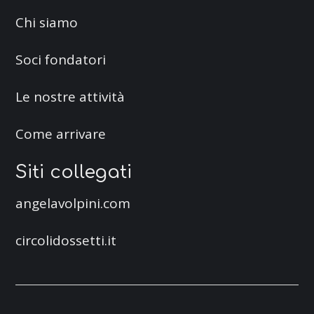
Chi siamo
Soci fondatori
Le nostre attività
Come arrivare
Siti collegati
angelavolpini.com
circolidossetti.it