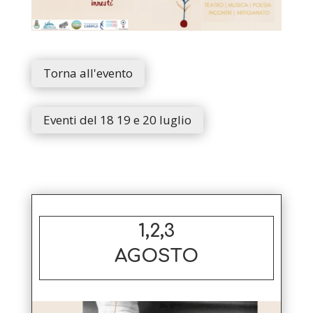
Torna all'evento
Eventi del 18 19 e 20 luglio
1,2,3
AGOSTO