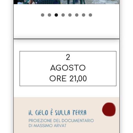
2
AGOSTO
ORE 21,00