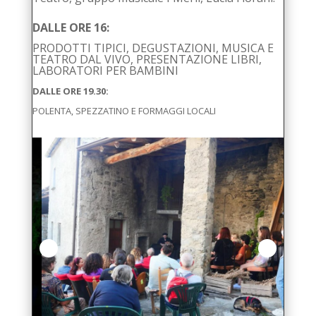
DALLE ORE 16:
PRODOTTI TIPICI,
DEGUSTAZIONI, MUSICA E
TEATRO DAL VIVO, PRESENTAZIONE LIBRI,
LABORATORI PER BAMBINI
DALLE ORE 19.30:
POLENTA, SPEZZATINO E FORMAGGI LOCALI