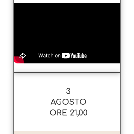
3
AGOSTO
ORE 21,00