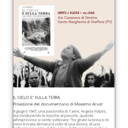
IL CIELO E’ SULLA TERRA
Proiezione del documentario di Massimo Arvat
4 giugno 1947, una pastorella di 7 anni, Angela Volpini,
sta conducendo le mucche al pascolo, quando
all’improvviso si sente sollevare: “ho girato la testa e mi
sono trovata dinnanzi il volto di una donna, di una