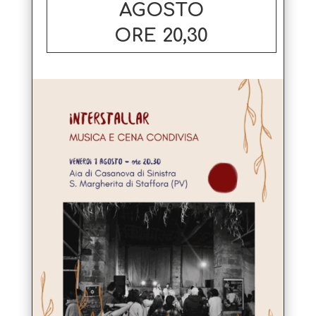
AGOSTO
ORE 20,30