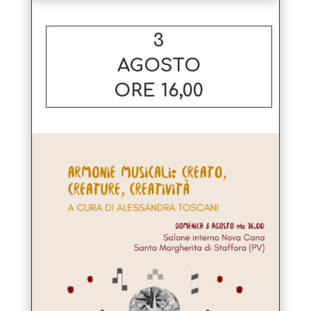
3
AGOSTO
ORE 16,00