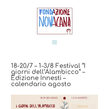
18-20/7 – 1-3/8 Festival “I
giorni dell’Alambicco” –
Edizione Innesti –
calendario agosto