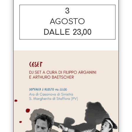
3
AGOSTO
DALLE 23,00