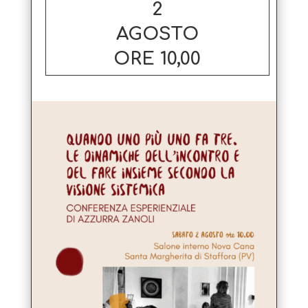
2
AGOSTO
ORE 10,00