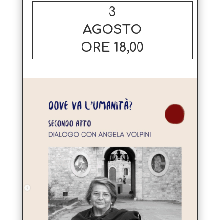
3
AGOSTO
ORE 18,00