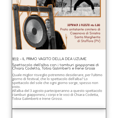
初泣 – IL PRIMO VAGITO DELLA DEA UZUME
Spettacolo dell’alba con i tamburi giapponesi di
Chiara Codetta, Tobia Galimberti e Irene Grossi
Quale miglior risveglio potremmo desiderare, per l’ultimo
giorno di festival, che lo spettacolo dell’alba? Lo
spettacolo del sole che ogni giorno sorge, spesso non
visto.
All’alba del 3 agosto parteciperanno a questo spettacolo
i tamburi giapponesi, i corpi e le voci di Chiara Codetta,
Tobia Galimberti e Irene Grossi.