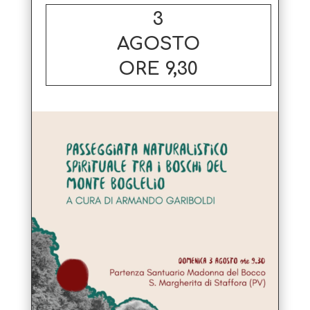
3
AGOSTO
ORE 9,30