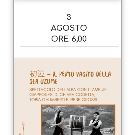
3
AGOSTO
ORE 6,00