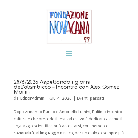
28/6/2026 Aspettando i giorni
dell’alambicco – Incontro con Alex Gomez
Marin
da
EditorAdmin
|
Giu 4, 2026
|
Eventi passati
Dopo Armando Punzo e Antonella Lumini, l’ ultimo incontro
culturale che precede il festival estivo è dedicato a come il
linguaggio scientifico può accostarsi, con metodo e
razionalità, al linguaggio mistico, per un dialogo sempre più