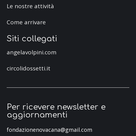
Le nostre attività
Come arrivare
Siti collegati
angelavolpini.com
circolidossetti.it
Per ricevere newsletter e
aggiornamenti
fondazionenovacana@gmail.com