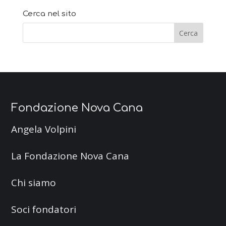
Cerca nel sito
Fondazione Nova Cana
Angela Volpini
La Fondazione Nova Cana
Chi siamo
Soci fondatori